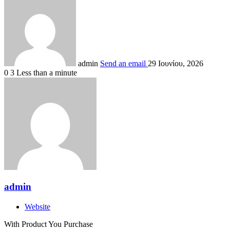
admin
Send an email
29 Ιουνίου, 2026
0
3
Less than a minute
admin
Website
With Product You Purchase