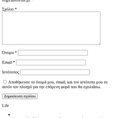
σημειώνονται με
*
Σχόλιο
*
Όνομα
*
Email
*
Ιστότοπος
Αποθήκευσε το όνομά μου, email, και τον ιστότοπο μου σε
αυτόν τον πλοηγό για την επόμενη φορά που θα σχολιάσω.
Life