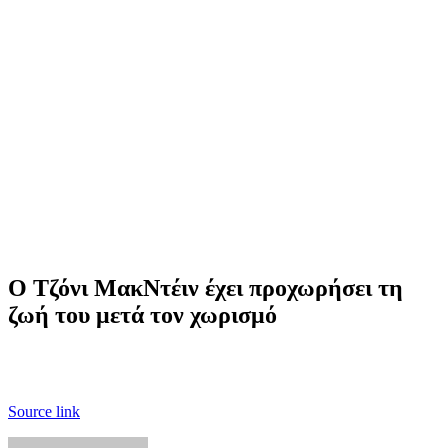
Ο Τζόνι ΜακΝτέιν έχει προχωρήσει τη
ζωή του μετά τον χωρισμό
Source link