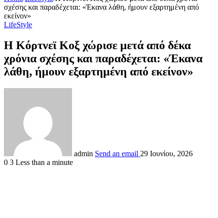
σχέσης και παραδέχεται: «Έκανα λάθη, ήμουν εξαρτημένη από
εκείνον»
LifeStyle
Η Κόρτνεϊ Κοξ χώρισε μετά από δέκα
χρόνια σχέσης και παραδέχεται: «Έκανα
λάθη, ήμουν εξαρτημένη από εκείνον»
admin
Send an email
29 Ιουνίου, 2026
0
3
Less than a minute