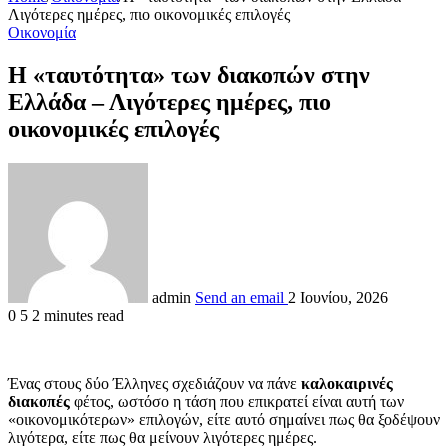
Λιγότερες ημέρες, πιο οικονομικές επιλογές
Οικονομία
Η «ταυτότητα» των διακοπών στην
Ελλάδα – Λιγότερες ημέρες, πιο
οικονομικές επιλογές
admin
Send an email
2 Ιουνίου, 2026
0
5
2 minutes read
Ένας στους δύο Έλληνες σχεδιάζουν να πάνε
καλοκαιρινές
διακοπές
φέτος, ωστόσο η τάση που επικρατεί είναι αυτή των
«οικονομικότερων» επιλογών, είτε αυτό σημαίνει πως θα ξοδέψουν
λιγότερα, είτε πως θα μείνουν λιγότερες ημέρες.