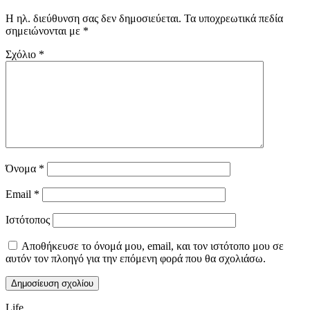
Η ηλ. διεύθυνση σας δεν δημοσιεύεται.
Τα υποχρεωτικά πεδία
σημειώνονται με
*
Σχόλιο
*
Όνομα
*
Email
*
Ιστότοπος
Αποθήκευσε το όνομά μου, email, και τον ιστότοπο μου σε
αυτόν τον πλοηγό για την επόμενη φορά που θα σχολιάσω.
Life