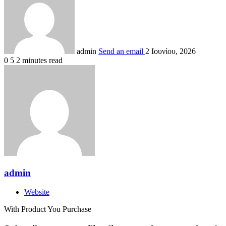
admin
Send an email
2 Ιουνίου, 2026
0
5
2 minutes read
admin
Website
With Product You Purchase