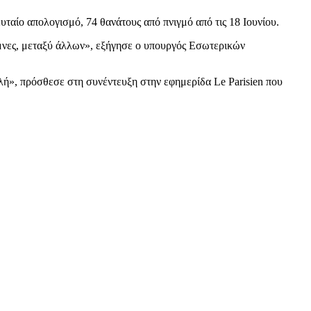
αίο απολογισμό, 74 θανάτους από πνιγμό από τις 18 Ιουνίου.
ίμνες, μεταξύ άλλων», εξήγησε ο υπουργός Εσωτερικών
ή», πρόσθεσε στη συνέντευξη στην εφημερίδα Le Parisien που