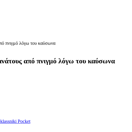
από πνιγμό λόγω του καύσωνα
ανάτους από πνιγμό λόγω του καύσωνα
lassniki
Pocket