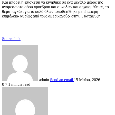
Και μπορεί η επίσκεψη να κινήθηκε σε ένα μεγάλο μέρος της
ανάμεσα στο σόου προέδρου και συνοδών και αρχαιομάθειας, το
θέμα- αγκάθι για το καλό όλων τοποθετήθηκε με ιδιαίτερη
επιμέλεια- κυρίως από τους αμερικανούς- στην… κατάψυξη
Source link
admin
Send an email
15 Μαΐου, 2026
0
7
1 minute read