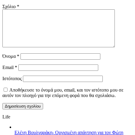
Σχόλιο
*
Όνομα
*
Email
*
Ιστότοπος
Αποθήκευσε το όνομά μου, email, και τον ιστότοπο μου σε
αυτόν τον πλοηγό για την επόμενη φορά που θα σχολιάσω.
Life
Ελένη Βουλγαράκη- Οργισμένη απάντηση για τον Φώτη