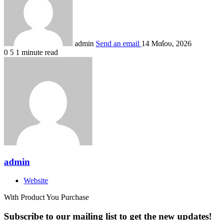
admin
Send an email
14 Μαΐου, 2026
0
5
1 minute read
admin
Website
With Product You Purchase
Subscribe to our mailing list to get the new updates!