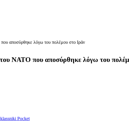
Ο που αποσύρθηκε λόγω του πολέμου στο Ιράν
ς του ΝΑΤΟ που αποσύρθηκε λόγω του πολέμ
lassniki
Pocket