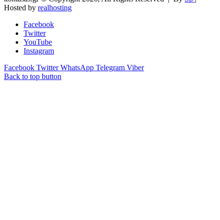
Hosted by
realhosting
Facebook
Twitter
YouTube
Instagram
Facebook
Twitter
WhatsApp
Telegram
Viber
Back to top button