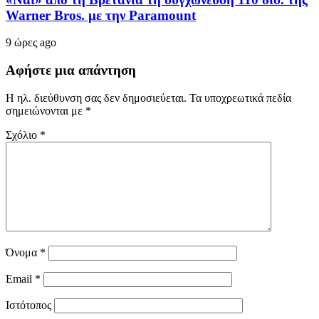
Warner Bros. με την Paramount
9 ώρες ago
Αφήστε μια απάντηση
Η ηλ. διεύθυνση σας δεν δημοσιεύεται.
Τα υποχρεωτικά πεδία
σημειώνονται με
*
Σχόλιο
*
Όνομα
*
Email
*
Ιστότοπος