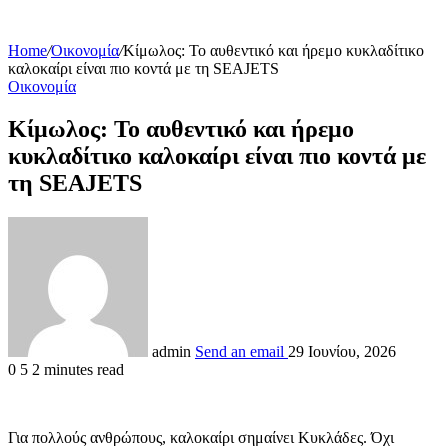
Home
/
Οικονομία
/
Κίμωλος: Το αυθεντικό και ήρεμο κυκλαδίτικο
καλοκαίρι είναι πιο κοντά με τη SEAJETS
Οικονομία
Κίμωλος: Το αυθεντικό και ήρεμο
κυκλαδίτικο καλοκαίρι είναι πιο κοντά με
τη SEAJETS
admin
Send an email
29 Ιουνίου, 2026
0
5
2 minutes read
Για πολλούς ανθρώπους, καλοκαίρι σημαίνει Κυκλάδες. Όχι