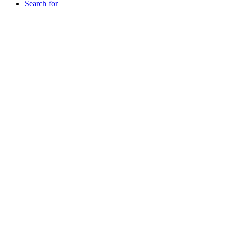
Search for