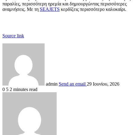
παραλίες, περισσότερη ηρεμία και δημιουργώντας περισσότερες
αναμνήσεις. Με τη
SEAJETS
κερδίζεις περισσότερο καλοκαίρι.
Source link
admin
Send an email
29 Ιουνίου, 2026
0
5
2 minutes read