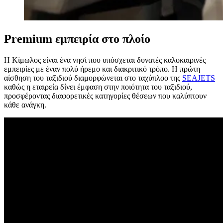
Premium εμπειρία στο πλοίο
Η Κίμωλος είναι ένα νησί που υπόσχεται δυνατές καλοκαιρινές
εμπειρίες με έναν πολύ ήρεμο και διακριτικό τρόπο. Η πρώτη
αίσθηση του ταξιδιού διαμορφώνεται στο ταχύπλοο της
SEAJETS
καθώς η εταιρεία δίνει έμφαση στην ποιότητα του ταξιδιού,
προσφέροντας διαφορετικές κατηγορίες θέσεων που καλύπτουν
κάθε ανάγκη.