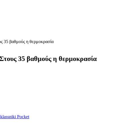
ους 35 βαθμούς η θερμοκρασία
 Στους 35 βαθμούς η θερμοκρασία
lassniki
Pocket