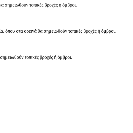
 να σημειωθούν τοπικές βροχές ή όμβροι.
ία, όπου στα ορεινά θα σημειωθούν τοπικές βροχές ή όμβροι.
 σημειωθούν τοπικές βροχές ή όμβροι.