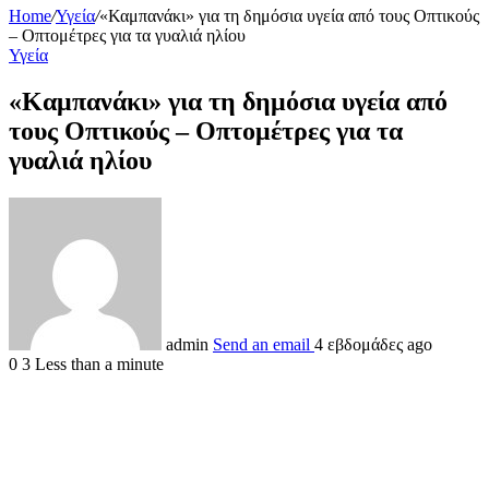
Home
/
Υγεία
/
«Καμπανάκι» για τη δημόσια υγεία από τους Οπτικούς
– Οπτομέτρες για τα γυαλιά ηλίου
Υγεία
«Καμπανάκι» για τη δημόσια υγεία από
τους Οπτικούς – Οπτομέτρες για τα
γυαλιά ηλίου
admin
Send an email
4 εβδομάδες ago
0
3
Less than a minute