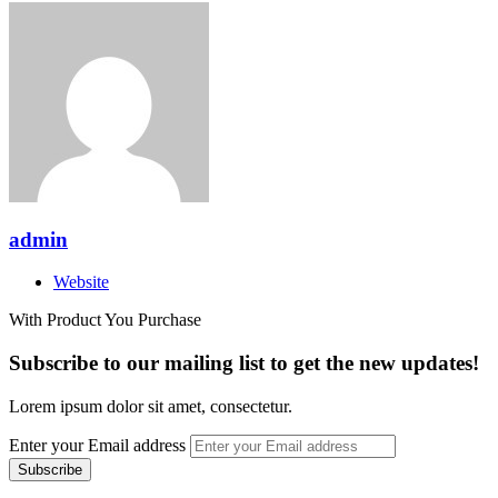
admin
Website
With Product You Purchase
Subscribe to our mailing list to get the new updates!
Lorem ipsum dolor sit amet, consectetur.
Enter your Email address