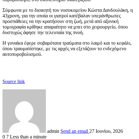
Σύμφωνα με το διοικητή του νοσοκομείου Κώστα Δανδουλάκη, η
43χρονη, για την οποία οι γιατροί κατέβαλαν υπεράνθρωπες
προσπάθειες να την κρατήσουν στη ζωή, μετά από αξονική
τομογραφία κρίθηκε απαραίτητο να μπει στο χειρουργείο, όπου
δυστυχώς άφησε την τελευταία της πνοή.
Η γυναίκα έφερε σοβαρότατα τραύματα στο λαιμό και το κεφάλι,
όπου τραυματίστηκε, με τις αρχές να εξετάζουν το ενδεχόμενο
αυτοπυροβολισμού.
Source link
admin
Send an email
27 Ιουνίου, 2026
0
7
Less than a minute