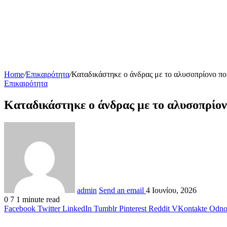
Home
/
Επικαιρότητα
/
Καταδικάστηκε ο άνδρας με το αλυσοπρίονο πο
Επικαιρότητα
Καταδικάστηκε ο άνδρας με το αλυσοπρίον
admin
Send an email
4 Ιουνίου, 2026
0
7
1 minute read
Facebook
Twitter
LinkedIn
Tumblr
Pinterest
Reddit
VKontakte
Odnok