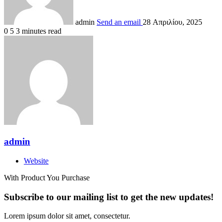
admin
Send an email
28 Απριλίου, 2025
0
5
3 minutes read
admin
Website
With Product You Purchase
Subscribe to our mailing list to get the new updates!
Lorem ipsum dolor sit amet, consectetur.