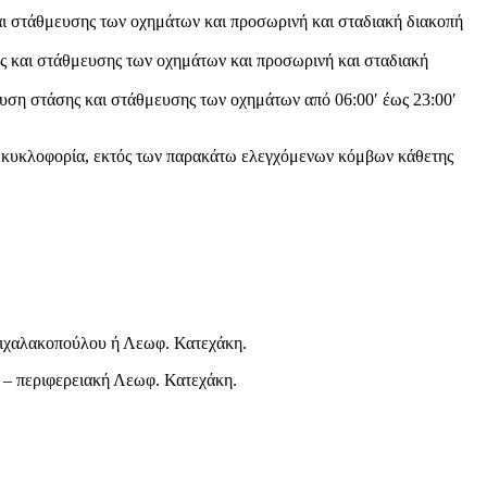
ι στάθμευσης των οχημάτων και προσωρινή και σταδιακή διακοπή
ης και στάθμευσης των οχημάτων και προσωρινή και σταδιακή
ση στάσης και στάθμευσης των οχημάτων από 06:00′ έως 23:00′
ην κυκλοφορία, εκτός των παρακάτω ελεγχόμενων κόμβων κάθετης
Μιχαλακοπούλου ή Λεωφ. Κατεχάκη.
 – περιφερειακή Λεωφ. Κατεχάκη.