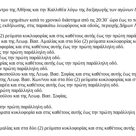
ντρο της Αθήνας και την Καλλιθέα λόγω της διεξαγωγής των αγώνων
 των οχημάτων κατά το χρονικό διάστημα από τις 20:30΄ ώρα έως το 
της εκδήλωσης, στις παρακάτω λεωφόρους και οδούς, περιοχής Δήμων 
(2) ρεύματα κυκλοφορίας και στις καθέτους αυτής έως την πρώτη παρ
και της Λεωφ. Βασ. Αμαλίας και στα δύο (2) ρεύματα κυκλοφορίας κ
οφορίας και στις καθέτους αυτής έως την πρώτη παράλληλη οδό.
ως την πρώτη παράλληλη οδό.
 έως την πρώτη παράλληλη οδό.
ορίας και στις καθέτους αυτής έως την πρώτη παράλληλη οδό.
την πρώτη παράλληλη οδό.
κοπούλου και της Λεωφ. Βασ. Σοφίας και στις καθέτους αυτής έως τ
 της Λεωφ. Βασ. Κων/νου και στα δύο (2) ρεύματα κυκλοφορίας και σ
αρέα και στις καθέτους αυτής έως την πρώτη παράλληλη οδό.
 πρώτη παράλληλη οδό.
ούλου και της Λεωφ. Βασ. Σοφίας.
ς την πρώτη παράλληλη οδό.
εύματα κυκλοφορία και στις καθέτους αυτής έως την πρώτη παράλληλη
μαλίας και στα δύο (2) ρεύματα κυκλοφορίας και στις καθέτους αυτή