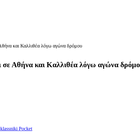
ε Αθήνα και Καλλιθέα λόγω αγώνα δρόμου
οι σε Αθήνα και Καλλιθέα λόγω αγώνα δρόμ
lassniki
Pocket