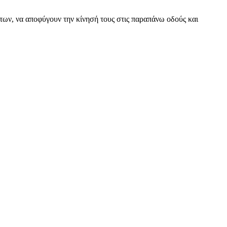
ων, να αποφύγουν την κίνησή τους στις παραπάνω οδούς και