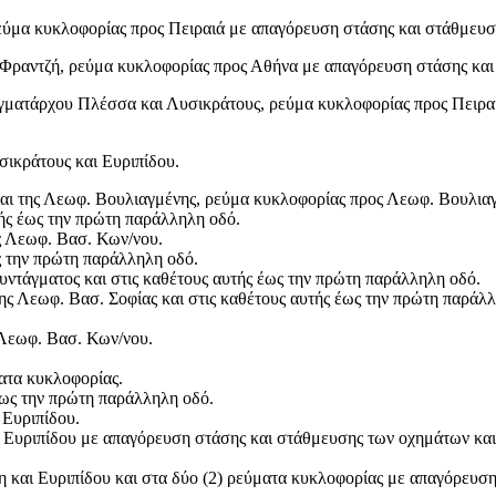
ρεύμα κυκλοφορίας προς Πειραιά με απαγόρευση στάσης και στάθμευση
ύ Φραντζή, ρεύμα κυκλοφορίας προς Αθήνα με απαγόρευση στάσης και
γματάρχου Πλέσσα και Λυσικράτους, ρεύμα κυκλοφορίας προς Πειρα
ικράτους και Ευριπίδου.
αι της Λεωφ. Βουλιαγμένης, ρεύμα κυκλοφορίας προς Λεωφ. Βουλιαγ
τής έως την πρώτη παράλληλη οδό.
ς Λεωφ. Βασ. Κων/νου.
ς την πρώτη παράλληλη οδό.
Συντάγματος και στις καθέτους αυτής έως την πρώτη παράλληλη οδό.
της Λεωφ. Βασ. Σοφίας και στις καθέτους αυτής έως την πρώτη παράλ
 Λεωφ. Βασ. Κων/νου.
ματα κυκλοφορίας.
έως την πρώτη παράλληλη οδό.
 Ευριπίδου.
 Ευριπίδου με απαγόρευση στάσης και στάθμευσης των οχημάτων και 
και Ευριπίδου και στα δύο (2) ρεύματα κυκλοφορίας με απαγόρευση