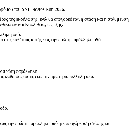
 δρόμου του SNF Nostos Run 2026.
πέρας της εκδήλωσης, ενώ θα απαγορεύεται η στάση και η στάθμευση
Αθηναίων και Καλλιθέας, ως εξής:
άλληλη οδό.
αι στις καθέτους αυτής έως την πρώτη παράλληλη οδό.
ην πρώτη παράλληλη
τις καθέτους αυτής έως την πρώτη παράλληλη οδό.
 οδό.
ς έως την πρώτη παράλληλη οδό, με απαγόρευση στάσης και