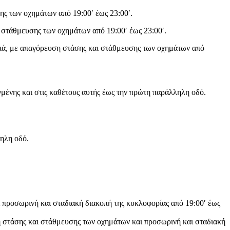
ς των οχημάτων από 19:00′ έως 23:00′.
 στάθμευσης των οχημάτων από 19:00′ έως 23:00′.
ιά, με απαγόρευση στάσης και στάθμευσης των οχημάτων από
μένης και στις καθέτους αυτής έως την πρώτη παράλληλη οδό.
ληλη οδό.
προσωρινή και σταδιακή διακοπή της κυκλοφορίας από 19:00′ έως
 στάσης και στάθμευσης των οχημάτων και προσωρινή και σταδιακή