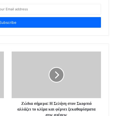
Ζώδια σήμερα: Η Σελήνη στον Σκορπιό
αλλάζει το κλίμα και φέρνει ξεκαθαρίσματα
στις σχέσεις