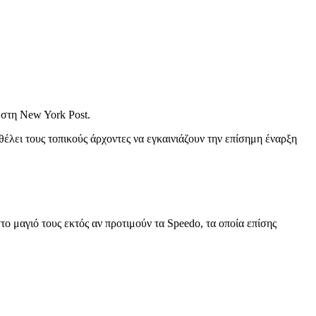
 στη New York Post.
έλει τους τοπικούς άρχοντες να εγκαινιάζουν την επίσημη έναρξη
ο μαγιό τους εκτός αν προτιμούν τα Speedo, τα οποία επίσης