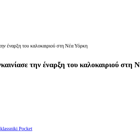
την έναρξη του καλοκαιριού στη Νέα Υόρκη
καινίασε την έναρξη του καλοκαιριού στη 
lassniki
Pocket