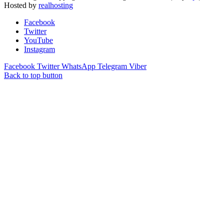
Hosted by
realhosting
Facebook
Twitter
YouTube
Instagram
Facebook
Twitter
WhatsApp
Telegram
Viber
Back to top button