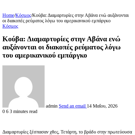
Home
/
Κόσμος
/
Κούβα: Διαμαρτυρίες στην Αβάνα ενώ αυξάνονται
οι διακοπές ρεύματος λόγω του αμερικανικού εμπάργκο
Κόσμος
Κούβα: Διαμαρτυρίες στην Αβάνα ενώ
αυξάνονται οι διακοπές ρεύματος λόγω
του αμερικανικού εμπάργκο
admin
Send an email
14 Μαΐου, 2026
0
6
3 minutes read
Διαμαρτυρίες ξέσπασαν χθες, Τετάρτη, το βράδυ στην πρωτεύουσα