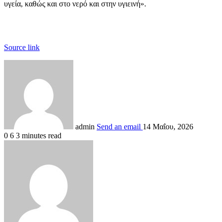
υγεία, καθώς και στο νερό και στην υγιεινή».
Source link
admin
Send an email
14 Μαΐου, 2026
0
6
3 minutes read