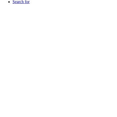
Search for