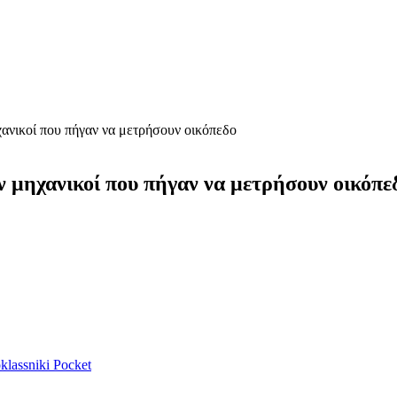
ανικοί που πήγαν να μετρήσουν οικόπεδο
 μηχανικοί που πήγαν να μετρήσουν οικόπε
lassniki
Pocket