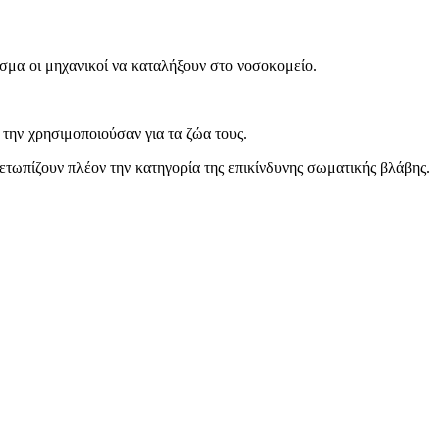
εσμα οι μηχανικοί να καταλήξουν στο νοσοκομείο.
ι την χρησιμοποιούσαν για τα ζώα τους.
μετωπίζουν πλέον την κατηγορία της επικίνδυνης σωματικής βλάβης.