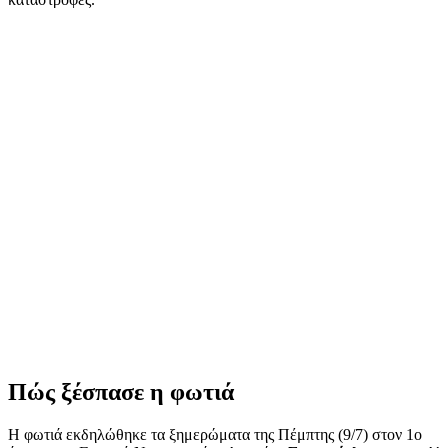
Πώς ξέσπασε η φωτιά
Η φωτιά εκδηλώθηκε τα ξημερώματα της Πέμπτης (9/7) στον 1ο