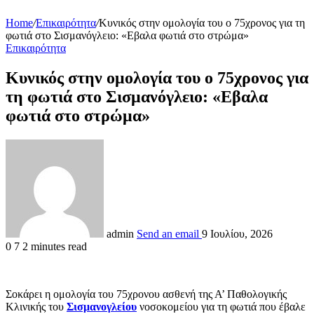
Home
/
Επικαιρότητα
/
Κυνικός στην ομολογία του ο 75χρονος για τη
φωτιά στο Σισμανόγλειο: «Εβαλα φωτιά στο στρώμα»
Επικαιρότητα
Κυνικός στην ομολογία του ο 75χρονος για
τη φωτιά στο Σισμανόγλειο: «Εβαλα
φωτιά στο στρώμα»
admin
Send an email
9 Ιουλίου, 2026
0
7
2 minutes read
Σοκάρει η ομολογία του 75χρονου ασθενή της Α’ Παθολογικής
Κλινικής του
Σισμανογλείου
νοσοκομείου για τη φωτιά που έβαλε