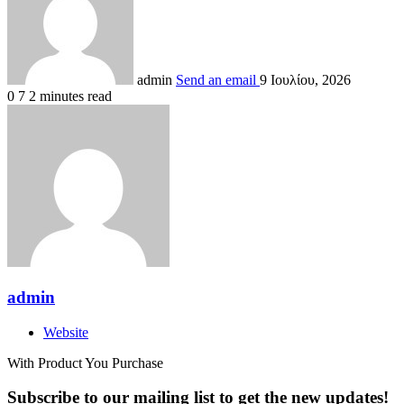
admin
Send an email
9 Ιουλίου, 2026
0
7
2 minutes read
admin
Website
With Product You Purchase
Subscribe to our mailing list to get the new updates!