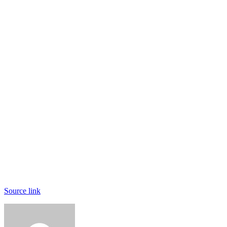
Source link