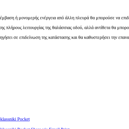
έμβαση ή μονομερής ενέργεια από άλλη πλευρά θα μπορούσε να επιδ
της πλήρους λειτουργίας της θαλάσσιας οδού, αλλά αντίθετα θα μπορ
γήσει σε επιδείνωση της κατάστασης και θα καθυστερήσει την επανα
lassniki
Pocket