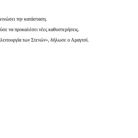
εινώσει την κατάσταση.
ούσε να προκαλέσει νέες καθυστερήσεις.
λειτουργία των Στενών», δήλωσε ο Αραγτσί.