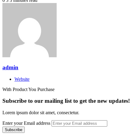
0
3
3 minutes read
admin
Website
With Product You Purchase
Subscribe to our mailing list to get the new updates!
Lorem ipsum dolor sit amet, consectetur.
Enter your Email address