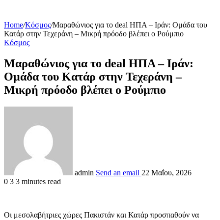
Home
/
Κόσμος
/
Μαραθώνιος για το deal ΗΠΑ – Ιράν: Ομάδα του
Κατάρ στην Τεχεράνη – Μικρή πρόοδο βλέπει ο Ρούμπιο
Κόσμος
Μαραθώνιος για το deal ΗΠΑ – Ιράν:
Ομάδα του Κατάρ στην Τεχεράνη –
Μικρή πρόοδο βλέπει ο Ρούμπιο
admin
Send an email
22 Μαΐου, 2026
0
3
3 minutes read
Οι μεσολαβήτριες χώρες Πακιστάν και Κατάρ προσπαθούν να