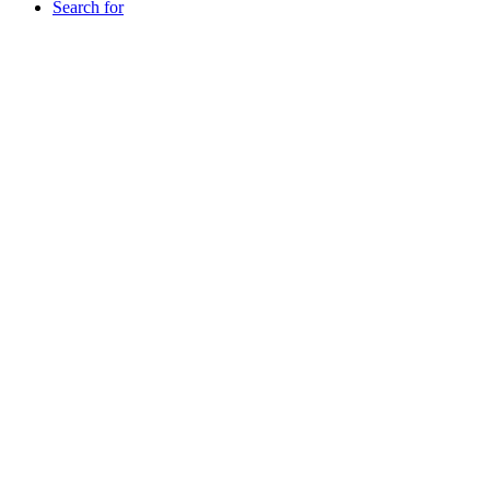
Search for