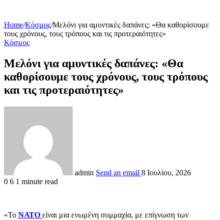
Home
/
Κόσμος
/
Μελόνι για αμυντικές δαπάνες: «Θα καθορίσουμε
τους χρόνους, τους τρόπους και τις προτεραιότητες»
Κόσμος
Μελόνι για αμυντικές δαπάνες: «Θα
καθορίσουμε τους χρόνους, τους τρόπους
και τις προτεραιότητες»
admin
Send an email
8 Ιουλίου, 2026
0
6
1 minute read
«Το
ΝΑΤΟ
είναι μια ενωμένη συμμαχία, με επίγνωση των