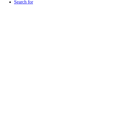
Search for