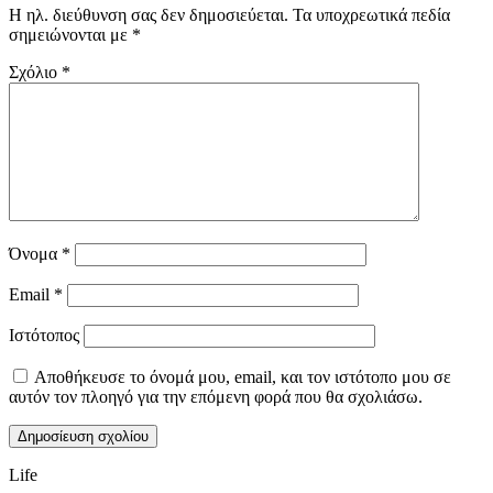
Η ηλ. διεύθυνση σας δεν δημοσιεύεται.
Τα υποχρεωτικά πεδία
σημειώνονται με
*
Σχόλιο
*
Όνομα
*
Email
*
Ιστότοπος
Αποθήκευσε το όνομά μου, email, και τον ιστότοπο μου σε
αυτόν τον πλοηγό για την επόμενη φορά που θα σχολιάσω.
Life