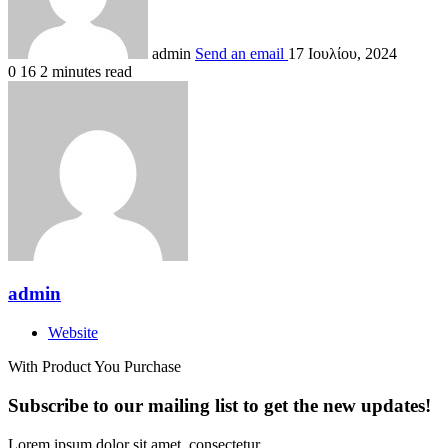
admin
Send an email
17 Ιουλίου, 2024
0
16
2 minutes read
admin
Website
With Product You Purchase
Subscribe to our mailing list to get the new updates!
Lorem ipsum dolor sit amet, consectetur.