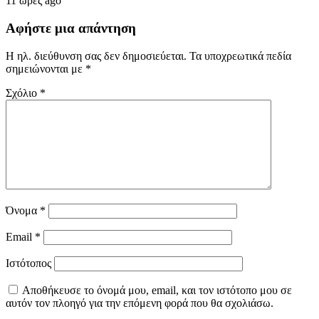
11 ώρες ago
Αφήστε μια απάντηση
Η ηλ. διεύθυνση σας δεν δημοσιεύεται.
Τα υποχρεωτικά πεδία
σημειώνονται με
*
Σχόλιο
*
Όνομα
*
Email
*
Ιστότοπος
Αποθήκευσε το όνομά μου, email, και τον ιστότοπο μου σε
αυτόν τον πλοηγό για την επόμενη φορά που θα σχολιάσω.