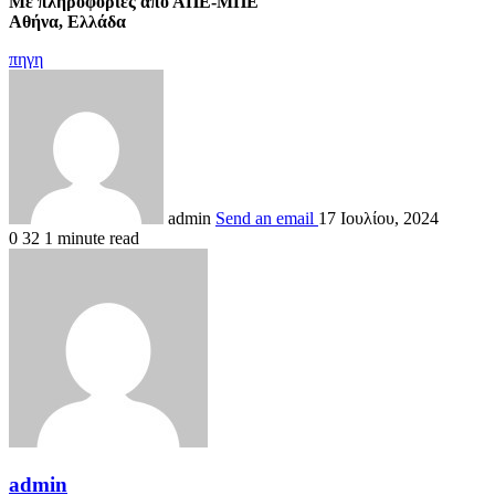
Με πληροφορίες από ΑΠΕ-ΜΠΕ
Αθήνα, Ελλάδα
πηγη
admin
Send an email
17 Ιουλίου, 2024
0
32
1 minute read
admin