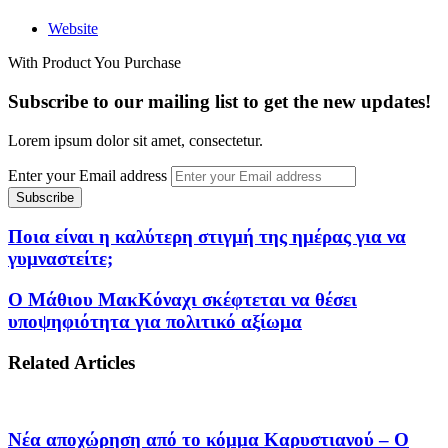
Website
With Product You Purchase
Subscribe to our mailing list to get the new updates!
Lorem ipsum dolor sit amet, consectetur.
Enter your Email address
Ποια είναι η καλύτερη στιγμή της ημέρας για να
γυμναστείτε;
Ο Μάθιου ΜακΚόναχι σκέφτεται να θέσει
υποψηφιότητα για πολιτικό αξίωμα
Related Articles
Νέα αποχώρηση από το κόμμα Καρυστιανού – Ο