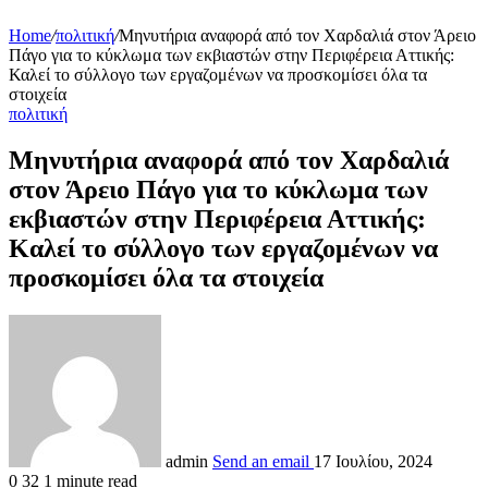
Home
/
πολιτική
/
Μηνυτήρια αναφορά από τον Χαρδαλιά στον Άρειο
Πάγο για το κύκλωμα των εκβιαστών στην Περιφέρεια Αττικής:
Καλεί το σύλλογο των εργαζομένων να προσκομίσει όλα τα
στοιχεία
πολιτική
Μηνυτήρια αναφορά από τον Χαρδαλιά
στον Άρειο Πάγο για το κύκλωμα των
εκβιαστών στην Περιφέρεια Αττικής:
Καλεί το σύλλογο των εργαζομένων να
προσκομίσει όλα τα στοιχεία
admin
Send an email
17 Ιουλίου, 2024
0
32
1 minute read