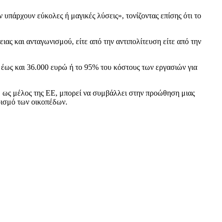
ν υπάρχουν εύκολες ή μαγικές λύσεις», τονίζοντας επίσης ότι το
ας και ανταγωνισμού, είτε από την αντιπολίτευση είτε από την
 έως και 36.000 ευρώ ή το 95% του κόστους των εργασιών για
, ως μέλος της ΕΕ, μπορεί να συμβάλλει στην προώθηση μιας
ρισμό των οικοπέδων.