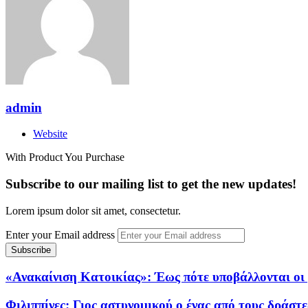
admin
Website
With Product You Purchase
Subscribe to our mailing list to get the new updates!
Lorem ipsum dolor sit amet, consectetur.
Enter your Email address
«Ανακαίνιση Κατοικίας»: Έως πότε υποβάλλονται οι 
Φιλιππίνες: Γιος αστυνομικού ο ένας από τους δράστ