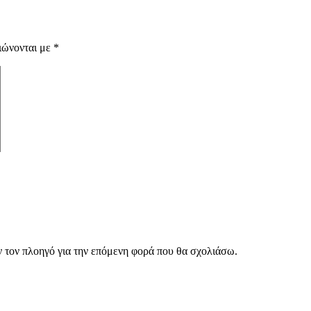
ιώνονται με
*
ν τον πλοηγό για την επόμενη φορά που θα σχολιάσω.