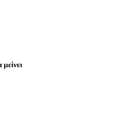
 μείνει