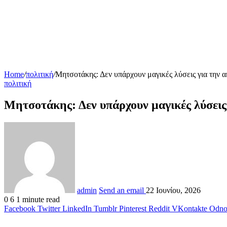
Home
/
πολιτική
/
Μητσοτάκης: Δεν υπάρχουν μαγικές λύσεις για την ακ
πολιτική
Μητσοτάκης: Δεν υπάρχουν μαγικές λύσεις γ
admin
Send an email
22 Ιουνίου, 2026
0
6
1 minute read
Facebook
Twitter
LinkedIn
Tumblr
Pinterest
Reddit
VKontakte
Odnok