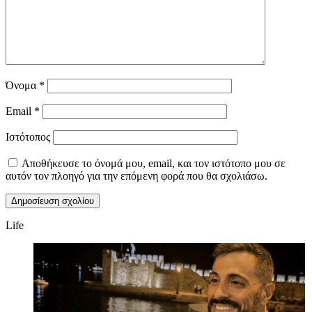
Όνομα
*
Email
*
Ιστότοπος
Αποθήκευσε το όνομά μου, email, και τον ιστότοπο μου σε
αυτόν τον πλοηγό για την επόμενη φορά που θα σχολιάσω.
Life