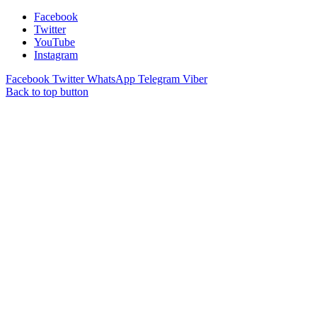
Facebook
Twitter
YouTube
Instagram
Facebook
Twitter
WhatsApp
Telegram
Viber
Back to top button