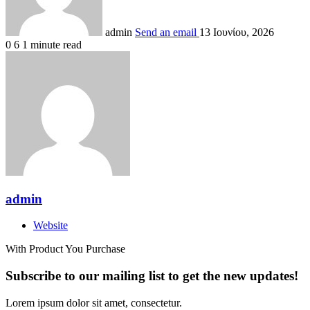
admin
Send an email
13 Ιουνίου, 2026
0
6
1 minute read
admin
Website
With Product You Purchase
Subscribe to our mailing list to get the new updates!
Lorem ipsum dolor sit amet, consectetur.