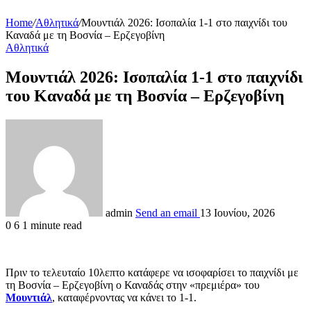
Home
/
Αθλητικά
/
Μουντιάλ 2026: Ισοπαλία 1-1 στο παιχνίδι του
Καναδά με τη Βοσνία – Ερζεγοβίνη
Αθλητικά
Μουντιάλ 2026: Ισοπαλία 1-1 στο παιχνίδι
του Καναδά με τη Βοσνία – Ερζεγοβίνη
admin
Send an email
13 Ιουνίου, 2026
0
6
1 minute read
Πριν το τελευταίο 10λεπτο κατάφερε να ισοφαρίσει το παιχνίδι με
τη Βοσνία – Ερζεγοβίνη ο Καναδάς στην «πρεμιέρα» του
Μουντιάλ
, καταφέρνοντας να κάνει το 1-1.