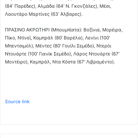
(84’ Παρέδες), Αλμάδα (64’ Ν. Γκονζάλες), Μέσι,
Λαουτάρο Μαρτίνες (63’ Άλβαρες).
ΠΡΑΣΙΝΟ ΑΚΡΩΤΗΡΙ (Μπουμπίστα): Βοζίνια, Μορέιρα,
Πίκο, Ντίνεϊ, Καμπράλ (80’ Βαρέλα), Λενίνι (100’
Μπεντσιμόλ), Μέντες (80’ Γουίλι Σεμέδο), Ντερόι
Ντουάρτε (100’ Γιανίκ Σεμέδο), Λάρος Ντουάρτε (67’
Μοντέιρο), Καμπράλ, Ντα Κόστα (67’ Λιβραμέντο).
Source link