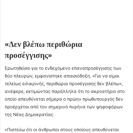
«Δεν βλέπω περιθώρια
προσέγγισης»
Ερωτηθείσα για το ενδεχόμενο επαναπροσέγγισης των
δύο πλευρών, εμφανίστηκε απαισιόδοξη. «Για να είμαι
τελείως ειλικρινής, περιθώρια προσέγγισης δεν βλέπω»,
ανέφερε, εκτιμώντας παράλληλα ότι το ακροατήριο στο
οποίο απευθύνεται σήμερα ο πρώην πρωθυπουργός δεν
προέρχεται από τον σημερινό πυρήνα των ψηφοφόρων
της Νέας Δημοκρατίας.
«Πιστεύω ότι οι άνθρωποι στους οποίους απευθύνεται