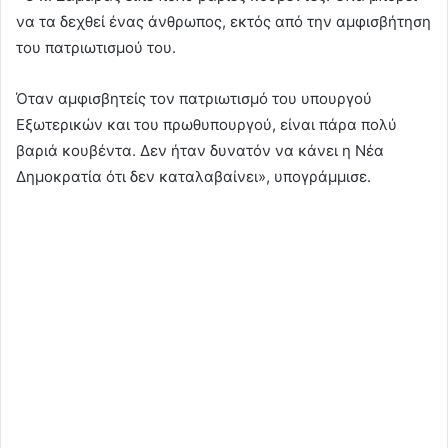
να τα δεχθεί ένας άνθρωπος, εκτός από την αμφισβήτηση
του πατριωτισμού του.
Όταν αμφισβητείς τον πατριωτισμό του υπουργού
Εξωτερικών και του πρωθυπουργού, είναι πάρα πολύ
βαριά κουβέντα. Δεν ήταν δυνατόν να κάνει η Νέα
Δημοκρατία ότι δεν καταλαβαίνει», υπογράμμισε.