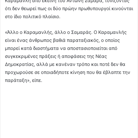
Καραμανλή από εκείνη του Αντώνη Σαμαρά, τονίζοντας
ότι δεν θεωρεί πως οι δύο πρώην πρωθυπουργοί κινούνται
στο ίδιο πολιτικό πλαίσιο.
«Άλλο ο Καραμανλής, άλλο ο Σαμαράς. Ο Καραμανλής
είναι ένας άνθρωπος βαθιά παραταξιακός, ο οποίος
μπορεί κατά διαστήματα να αποστασιοποιείται από
συγκεκριμένες πράξεις ή αποφάσεις της Νέας
Δημοκρατίας, αλλά με κανέναν τρόπο και ποτέ δεν θα
προχωρούσε σε οποιαδήποτε κίνηση που θα έβλαπτε την
παράταξη», είπε.