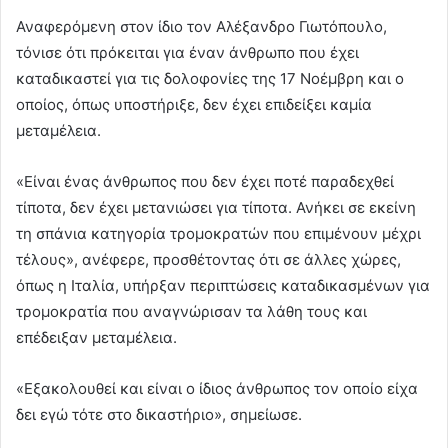
Αναφερόμενη στον ίδιο τον Αλέξανδρο Γιωτόπουλο,
τόνισε ότι πρόκειται για έναν άνθρωπο που έχει
καταδικαστεί για τις δολοφονίες της 17 Νοέμβρη και ο
οποίος, όπως υποστήριξε, δεν έχει επιδείξει καμία
μεταμέλεια.
«Είναι ένας άνθρωπος που δεν έχει ποτέ παραδεχθεί
τίποτα, δεν έχει μετανιώσει για τίποτα. Ανήκει σε εκείνη
τη σπάνια κατηγορία τρομοκρατών που επιμένουν μέχρι
τέλους», ανέφερε, προσθέτοντας ότι σε άλλες χώρες,
όπως η Ιταλία, υπήρξαν περιπτώσεις καταδικασμένων για
τρομοκρατία που αναγνώρισαν τα λάθη τους και
επέδειξαν μεταμέλεια.
«Εξακολουθεί και είναι ο ίδιος άνθρωπος τον οποίο είχα
δει εγώ τότε στο δικαστήριο», σημείωσε.