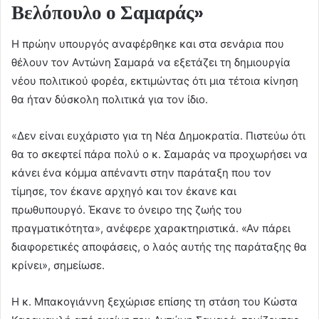
Βελόπουλο ο Σαμαράς»
Η πρώην υπουργός αναφέρθηκε και στα σενάρια που
θέλουν τον Αντώνη Σαμαρά να εξετάζει τη δημιουργία
νέου πολιτικού φορέα, εκτιμώντας ότι μια τέτοια κίνηση
θα ήταν δύσκολη πολιτικά για τον ίδιο.
«Δεν είναι ευχάριστο για τη Νέα Δημοκρατία. Πιστεύω ότι
θα το σκεφτεί πάρα πολύ ο κ. Σαμαράς να προχωρήσει να
κάνει ένα κόμμα απέναντι στην παράταξη που τον
τίμησε, τον έκανε αρχηγό και τον έκανε και
πρωθυπουργό. Έκανε το όνειρο της ζωής του
πραγματικότητα», ανέφερε χαρακτηριστικά. «Αν πάρει
διαφορετικές αποφάσεις, ο λαός αυτής της παράταξης θα
κρίνει», σημείωσε.
Η κ. Μπακογιάννη ξεχώρισε επίσης τη στάση του Κώστα