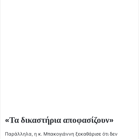
«Τα δικαστήρια αποφασίζουν»
Παράλληλα, η κ. Μπακογιάννη ξεκαθάρισε ότι δεν