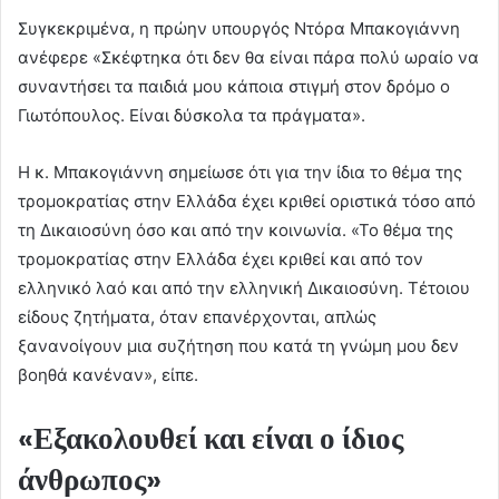
Συγκεκριμένα, η πρώην υπουργός Ντόρα Μπακογιάννη
ανέφερε «Σκέφτηκα ότι δεν θα είναι πάρα πολύ ωραίο να
συναντήσει τα παιδιά μου κάποια στιγμή στον δρόμο ο
Γιωτόπουλος. Είναι δύσκολα τα πράγματα».
Η κ. Μπακογιάννη σημείωσε ότι για την ίδια το θέμα της
τρομοκρατίας στην Ελλάδα έχει κριθεί οριστικά τόσο από
τη Δικαιοσύνη όσο και από την κοινωνία. «Το θέμα της
τρομοκρατίας στην Ελλάδα έχει κριθεί και από τον
ελληνικό λαό και από την ελληνική Δικαιοσύνη. Τέτοιου
είδους ζητήματα, όταν επανέρχονται, απλώς
ξανανοίγουν μια συζήτηση που κατά τη γνώμη μου δεν
βοηθά κανέναν», είπε.
«Εξακολουθεί και είναι ο ίδιος
άνθρωπος»