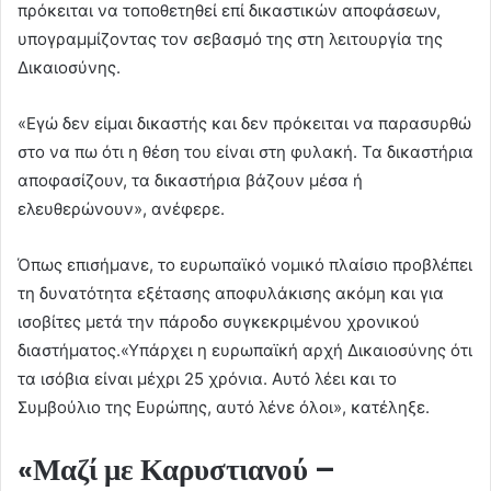
πρόκειται να τοποθετηθεί επί δικαστικών αποφάσεων,
υπογραμμίζοντας τον σεβασμό της στη λειτουργία της
Δικαιοσύνης.
«Εγώ δεν είμαι δικαστής και δεν πρόκειται να παρασυρθώ
στο να πω ότι η θέση του είναι στη φυλακή. Τα δικαστήρια
αποφασίζουν, τα δικαστήρια βάζουν μέσα ή
ελευθερώνουν», ανέφερε.
Όπως επισήμανε, το ευρωπαϊκό νομικό πλαίσιο προβλέπει
τη δυνατότητα εξέτασης αποφυλάκισης ακόμη και για
ισοβίτες μετά την πάροδο συγκεκριμένου χρονικού
διαστήματος.«Υπάρχει η ευρωπαϊκή αρχή Δικαιοσύνης ότι
τα ισόβια είναι μέχρι 25 χρόνια. Αυτό λέει και το
Συμβούλιο της Ευρώπης, αυτό λένε όλοι», κατέληξε.
«Μαζί με Καρυστιανού –