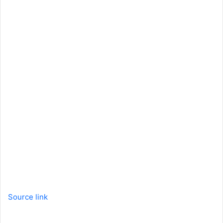
Source link