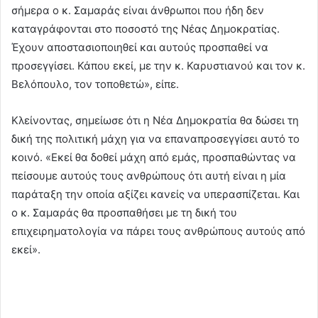
σήμερα ο κ. Σαμαράς είναι άνθρωποι που ήδη δεν
καταγράφονται στο ποσοστό της Νέας Δημοκρατίας.
Έχουν αποστασιοποιηθεί και αυτούς προσπαθεί να
προσεγγίσει. Κάπου εκεί, με την κ. Καρυστιανού και τον κ.
Βελόπουλο, τον τοποθετώ», είπε.
Κλείνοντας, σημείωσε ότι η Νέα Δημοκρατία θα δώσει τη
δική της πολιτική μάχη για να επαναπροσεγγίσει αυτό το
κοινό. «Εκεί θα δοθεί μάχη από εμάς, προσπαθώντας να
πείσουμε αυτούς τους ανθρώπους ότι αυτή είναι η μία
παράταξη την οποία αξίζει κανείς να υπερασπίζεται. Και
ο κ. Σαμαράς θα προσπαθήσει με τη δική του
επιχειρηματολογία να πάρει τους ανθρώπους αυτούς από
εκεί».