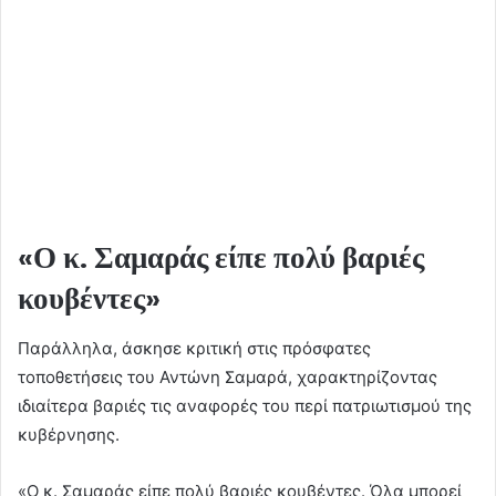
«Ο κ. Σαμαράς είπε πολύ βαριές
κουβέντες»
Παράλληλα, άσκησε κριτική στις πρόσφατες
τοποθετήσεις του Αντώνη Σαμαρά, χαρακτηρίζοντας
ιδιαίτερα βαριές τις αναφορές του περί πατριωτισμού της
κυβέρνησης.
«Ο κ. Σαμαράς είπε πολύ βαριές κουβέντες. Όλα μπορεί