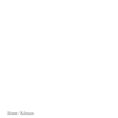
Home
/
Κόσμος