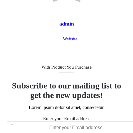
admin
Website
With Product You Purchase
Subscribe to our mailing list to
get the new updates!
Lorem ipsum dolor sit amet, consectetur.
Enter your Email address