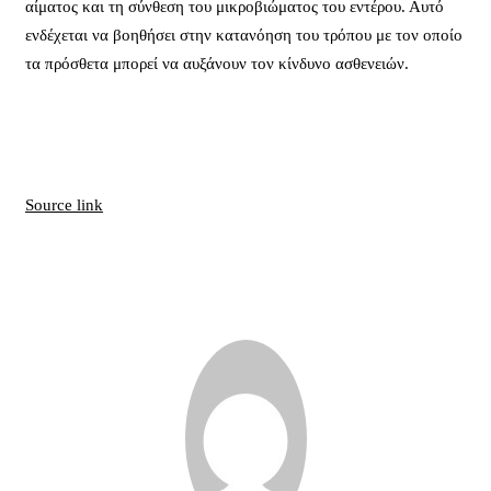
αίματος και τη σύνθεση του μικροβιώματος του εντέρου. Αυτό
ενδέχεται να βοηθήσει στην κατανόηση του τρόπου με τον οποίο
τα πρόσθετα μπορεί να αυξάνουν τον κίνδυνο ασθενειών.
Source link