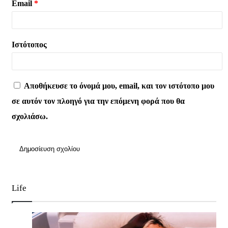
Email
*
Ιστότοπος
Αποθήκευσε το όνομά μου, email, και τον ιστότοπο μου
σε αυτόν τον πλοηγό για την επόμενη φορά που θα
σχολιάσω.
Life