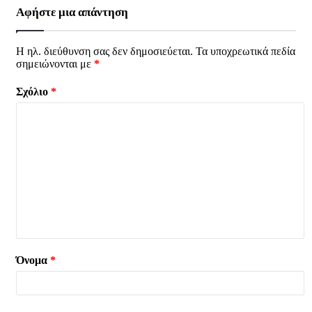
Αφήστε μια απάντηση
Η ηλ. διεύθυνση σας δεν δημοσιεύεται.
Τα υποχρεωτικά πεδία
σημειώνονται με
*
Σχόλιο
*
Όνομα
*