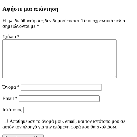
Αφήστε μια απάντηση
Η ηλ. διεύθυνση σας δεν δημοσιεύεται.
Τα υποχρεωτικά πεδία
σημειώνονται με
*
Σχόλιο
*
Όνομα
*
Email
*
Ιστότοπος
Αποθήκευσε το όνομά μου, email, και τον ιστότοπο μου σε
αυτόν τον πλοηγό για την επόμενη φορά που θα σχολιάσω.