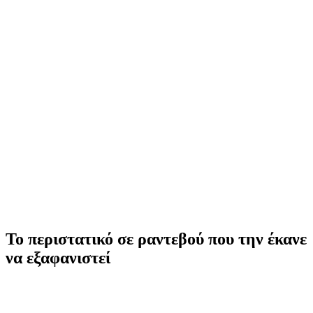
Το περιστατικό σε ραντεβού που την έκανε
να εξαφανιστεί