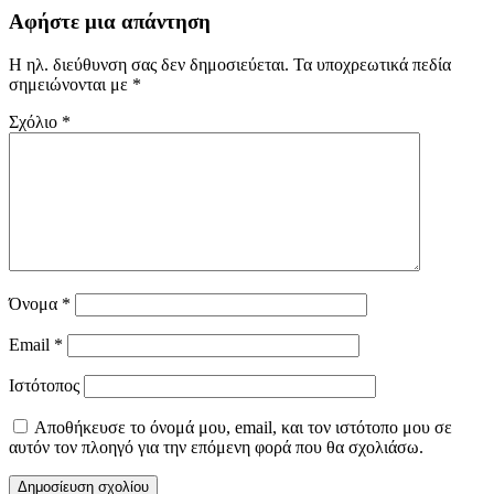
Αφήστε μια απάντηση
Η ηλ. διεύθυνση σας δεν δημοσιεύεται.
Τα υποχρεωτικά πεδία
σημειώνονται με
*
Σχόλιο
*
Όνομα
*
Email
*
Ιστότοπος
Αποθήκευσε το όνομά μου, email, και τον ιστότοπο μου σε
αυτόν τον πλοηγό για την επόμενη φορά που θα σχολιάσω.