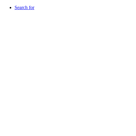
Search for