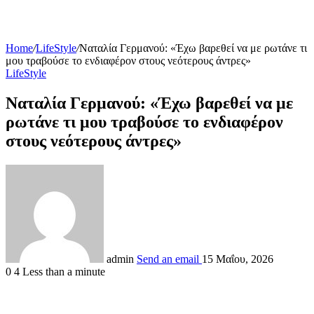
Home
/
LifeStyle
/
Ναταλία Γερμανού: «Έχω βαρεθεί να με ρωτάνε τι
μου τραβούσε το ενδιαφέρον στους νεότερους άντρες»
LifeStyle
Ναταλία Γερμανού: «Έχω βαρεθεί να με
ρωτάνε τι μου τραβούσε το ενδιαφέρον
στους νεότερους άντρες»
admin
Send an email
15 Μαΐου, 2026
0
4
Less than a minute