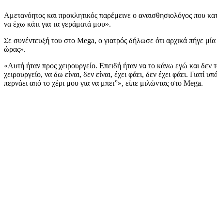
Αμετανόητος και προκλητικός παρέμεινε ο αναισθησιολόγος που κα
να έχω κάτι για τα γεράματά μου».
Σε συνέντευξή του στο Mega, ο γιατρός δήλωσε ότι αρχικά πήγε μία
ώρας».
«Αυτή ήταν προς χειρουργείο. Επειδή ήταν να το κάνω εγώ και δεν το 
χειρουργείο, να δω είναι, δεν είναι, έχει φάει, δεν έχει φάει. Γιατ
περνάει από το χέρι μου για να μπει”», είπε μιλώντας στο Mega.