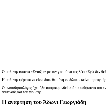
Ο ασθενής απαντά «Εντάξει» με τον γιατρό να της λέει «Εγώ δεν θέ
Η ασθενής φέρεται να είναι διατεθειμένη να δώσει εκείνη τη στιγμή
Ο αναισθησιολόγος έχει ήδη απομακρυνθεί από τα καθήκοντα του εν
ασθενούς και του γιου της.
Η ανάρτηση του Άδωνι Γεωργιάδη