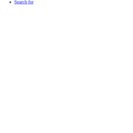
Search for