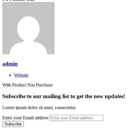
admin
Website
With Product You Purchase
Subscribe to our mailing list to get the new updates!
Lorem ipsum dolor sit amet, consectetur.
Enter your Email address