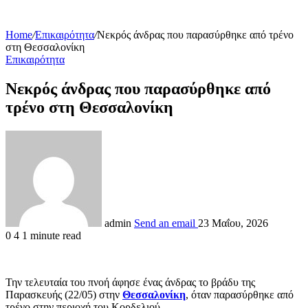
Home
/
Επικαιρότητα
/
Νεκρός άνδρας που παρασύρθηκε από τρένο
στη Θεσσαλονίκη
Επικαιρότητα
Νεκρός άνδρας που παρασύρθηκε από
τρένο στη Θεσσαλονίκη
admin
Send an email
23 Μαΐου, 2026
0
4
1 minute read
Την τελευταία του πνοή άφησε ένας άνδρας το βράδυ της
Παρασκευής (22/05) στην
Θεσσαλονίκη
, όταν παρασύρθηκε από
τρένο στην περιοχή του Κορδελιού.