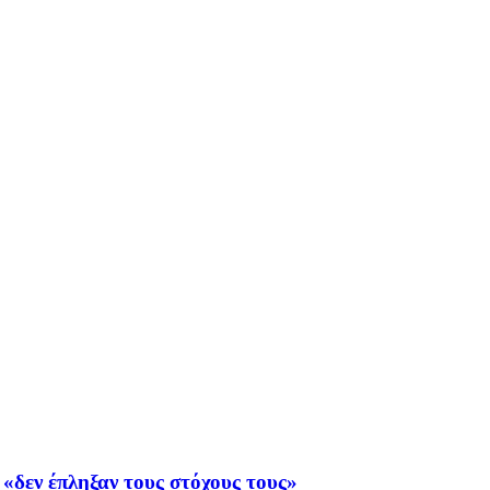
«δεν έπληξαν τους στόχους τους»