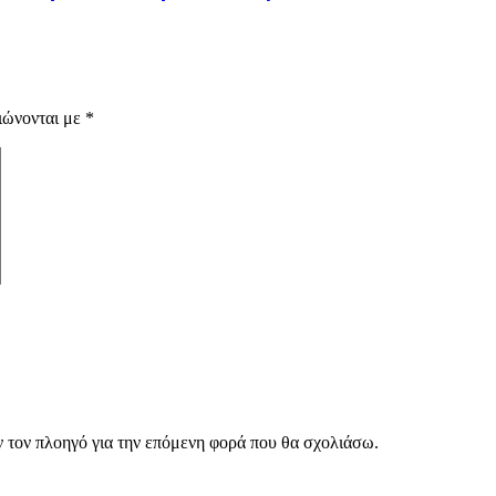
ιώνονται με
*
ν τον πλοηγό για την επόμενη φορά που θα σχολιάσω.