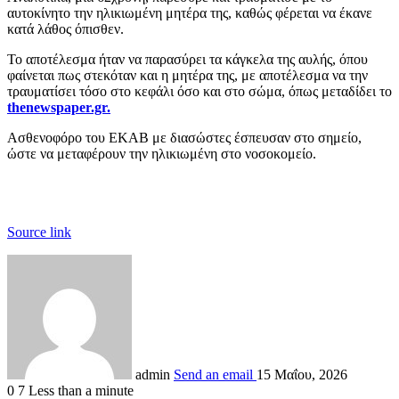
αυτοκίνητο την ηλικιωμένη μητέρα της, καθώς φέρεται να έκανε
κατά λάθος όπισθεν.
Το αποτέλεσμα ήταν να παρασύρει τα κάγκελα της αυλής, όπου
φαίνεται πως στεκόταν και η μητέρα της, με αποτέλεσμα να την
τραυματίσει τόσο στο κεφάλι όσο και στο σώμα, όπως μεταδίδει το
thenewspaper.gr.
Ασθενοφόρο του ΕΚΑΒ με διασώστες έσπευσαν στο σημείο,
ώστε να μεταφέρουν την ηλικιωμένη στο νοσοκομείο.
Source link
admin
Send an email
15 Μαΐου, 2026
0
7
Less than a minute