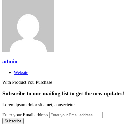
admin
Website
With Product You Purchase
Subscribe to our mailing list to get the new updates!
Lorem ipsum dolor sit amet, consectetur.
Enter your Email address