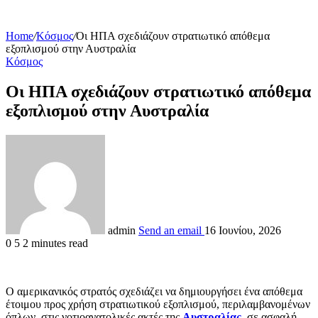
Home
/
Κόσμος
/
Οι ΗΠΑ σχεδιάζουν στρατιωτικό απόθεμα
εξοπλισμού στην Αυστραλία
Κόσμος
Οι ΗΠΑ σχεδιάζουν στρατιωτικό απόθεμα
εξοπλισμού στην Αυστραλία
admin
Send an email
16 Ιουνίου, 2026
0
5
2 minutes read
Ο αμερικανικός στρατός σχεδιάζει να δημιουργήσει ένα απόθεμα
έτοιμου προς χρήση στρατιωτικού εξοπλισμού, περιλαμβανομένων
όπλων, στις νοτιοανατολικές ακτές της
Αυστραλίας
, σε ασφαλή