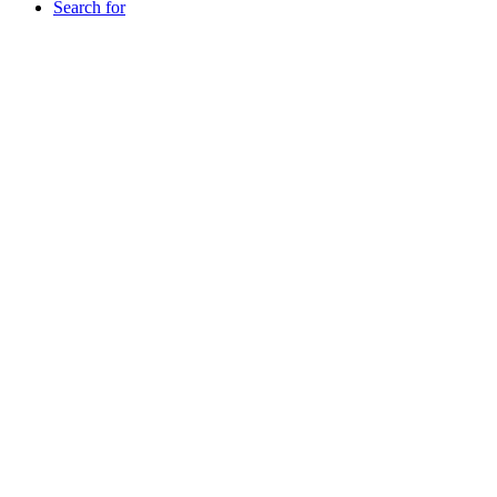
Search for