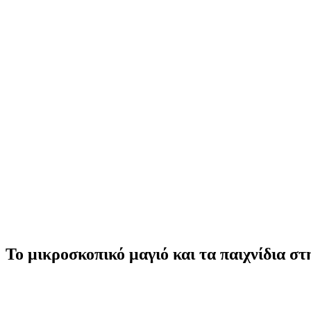
Το μικροσκοπικό μαγιό και τα παιχνίδια σ