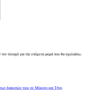
ν τον πλοηγό για την επόμενη φορά που θα σχολιάσω.
των διακοπών τους σε Μύκονο και Τήνο