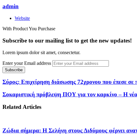
admin
Website
With Product You Purchase
Subscribe to our mailing list to get the new updates!
Lorem ipsum dolor sit amet, consectetur.
Enter your Email address
Σύρος: Επιχείρηση διάσωσης 72χρονου που έπεσε σε 
Σοκαριστική πρόβλεψη ΠΟΥ για τον καρκίνο – Η νέα
Related Articles
Ζώδια σήμερα: Η Σελήνη στους Διδύμους φέρνει ανατ