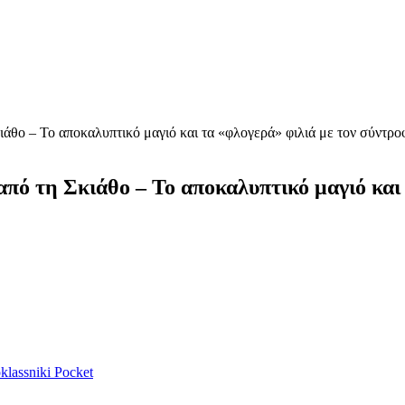
ιάθο – Το αποκαλυπτικό μαγιό και τα «φλογερά» φιλιά με τον σύντρο
πό τη Σκιάθο – Το αποκαλυπτικό μαγιό και
lassniki
Pocket