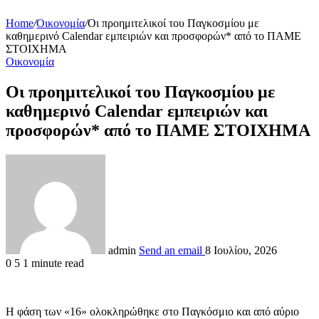
Home
/
Οικονομία
/
Οι προημιτελικοί του Παγκοσμίου με
καθημερινό Calendar εμπειριών και προσφορών* από το ΠΑΜΕ
ΣΤΟΙΧΗΜΑ
Οικονομία
Οι προημιτελικοί του Παγκοσμίου με
καθημερινό Calendar εμπειριών και
προσφορών* από το ΠΑΜΕ ΣΤΟΙΧΗΜΑ
admin
Send an email
8 Ιουλίου, 2026
0
5
1 minute read
Η φάση των «16» ολοκληρώθηκε στο Παγκόσμιο και από αύριο