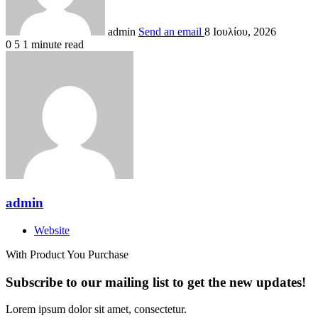
admin
Send an email
8 Ιουλίου, 2026
0
5
1 minute read
admin
Website
With Product You Purchase
Subscribe to our mailing list to get the new updates!
Lorem ipsum dolor sit amet, consectetur.