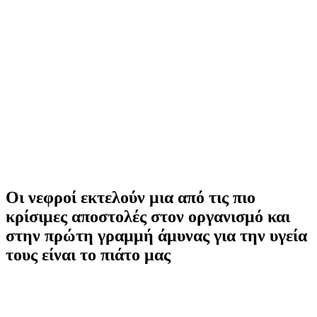
Οι νεφροί εκτελούν μια από τις πιο
κρίσιμες αποστολές στον οργανισμό και
στην πρώτη γραμμή άμυνας για την υγεία
τους είναι το πιάτο μας