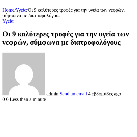
Home
/
Υγεία
/
Οι 9 καλύτερες τροφές για την υγεία των νεφρών,
σύμφωνα με διατροφολόγους
Υγεία
Οι 9 καλύτερες τροφές για την υγεία των
νεφρών, σύμφωνα με διατροφολόγους
admin
Send an email
4 εβδομάδες ago
0
6
Less than a minute