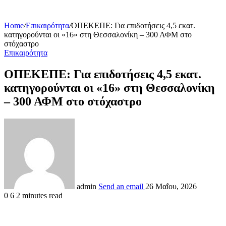
Home
/
Επικαιρότητα
/
ΟΠΕΚΕΠΕ: Για επιδοτήσεις 4,5 εκατ.
κατηγορούνται οι «16» στη Θεσσαλονίκη – 300 ΑΦΜ στο
στόχαστρο
Επικαιρότητα
ΟΠΕΚΕΠΕ: Για επιδοτήσεις 4,5 εκατ.
κατηγορούνται οι «16» στη Θεσσαλονίκη
– 300 ΑΦΜ στο στόχαστρο
admin
Send an email
26 Μαΐου, 2026
0
6
2 minutes read