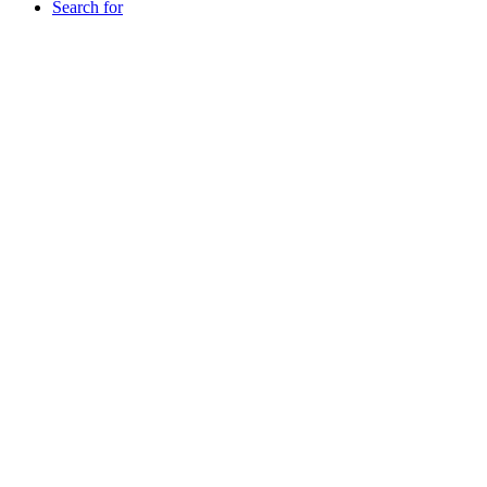
Search for