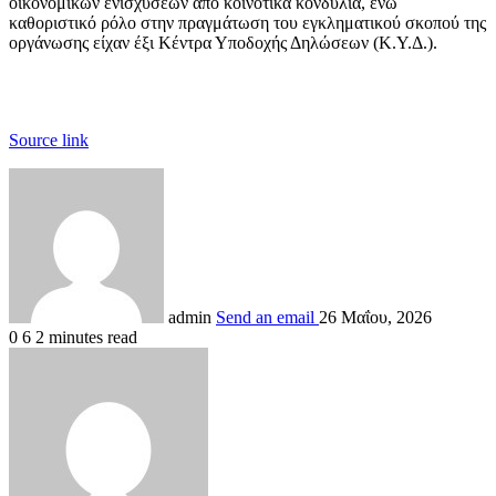
οικονομικών ενισχύσεων από κοινοτικά κονδύλια, ενώ
καθοριστικό ρόλο στην πραγμάτωση του εγκληματικού σκοπού της
οργάνωσης είχαν έξι Κέντρα Υποδοχής Δηλώσεων (Κ.Υ.Δ.).
Source link
admin
Send an email
26 Μαΐου, 2026
0
6
2 minutes read