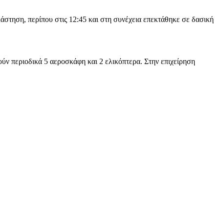
στηση, περίπου στις 12:45 και στη συνέχεια επεκτάθηκε σε δασική
ύν περιοδικά 5 αεροσκάφη και 2 ελικόπτερα. Στην επιχείρηση