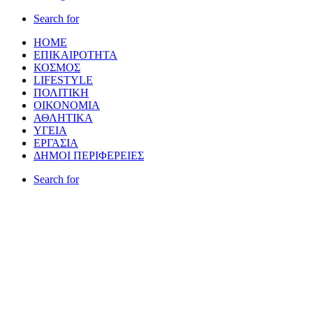
Search for
HOME
ΕΠΙΚΑΙΡΌΤΗΤΑ
ΚΌΣΜΟΣ
LIFESTYLE
ΠΟΛΙΤΙΚΉ
ΟΙΚΟΝΟΜΊΑ
ΑΘΛΗΤΙΚΆ
ΥΓΕΊΑ
ΕΡΓΑΣΊΑ
ΔΉΜΟΙ ΠΕΡΙΦΈΡΕΙΕΣ
Search for