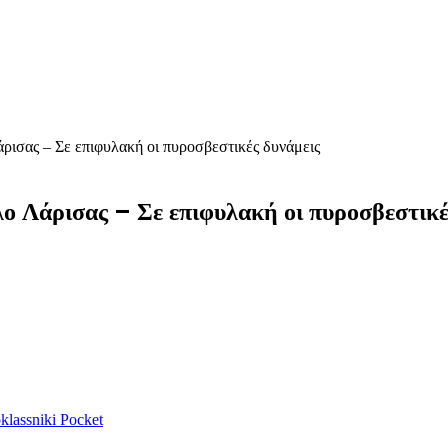
ισας – Σε επιφυλακή οι πυροσβεστικές δυνάμεις
ο Λάρισας – Σε επιφυλακή οι πυροσβεστικέ
lassniki
Pocket