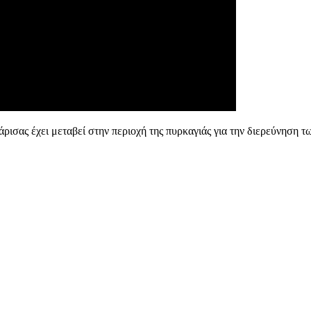
ας έχει μεταβεί στην περιοχή της πυρκαγιάς για την διερεύνηση των