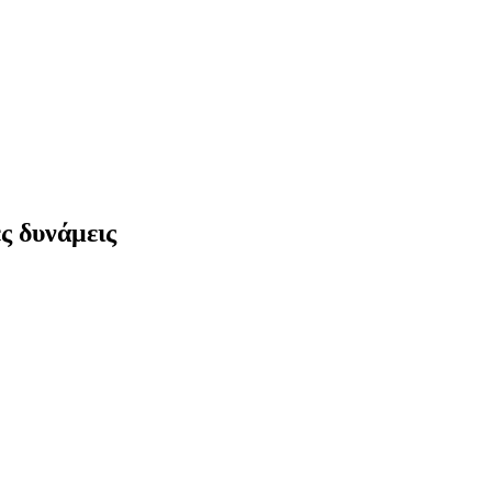
ς δυνάμεις