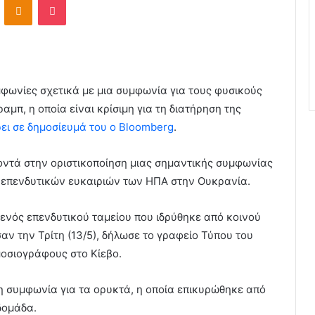
ωνίες σχετικά με μια συμφωνία για τους φυσικούς
μπ, η οποία είναι κρίσιμη για τη διατήρηση της
ει σε δημοσίευμά του ο Bloomberg
.
κοντά στην οριστικοποίηση μιας σημαντικής συμφωνίας
 επενδυτικών ευκαιριών των ΗΠΑ στην Ουκρανία.
ενός επενδυτικού ταμείου που ιδρύθηκε από κοινού
ν την Τρίτη (13/5), δήλωσε το γραφείο Τύπου του
μοσιογράφους στο Κίεβο.
τη συμφωνία για τα ορυκτά, η οποία επικυρώθηκε από
δομάδα.