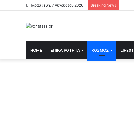
Παρασκευή, 7 Αυγούστου 2026
Breaking News
HOME
ΕΠΙΚΑΙΡΌΤΗΤΑ
ΚΌΣΜΟΣ
LIFES