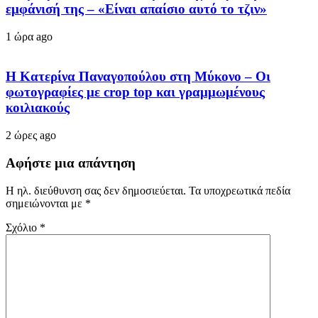
εμφάνισή της – «Είναι απαίσιο αυτό το τζιν»
1 ώρα ago
Η Κατερίνα Παναγοπούλου στη Μύκονο – Οι
φωτογραφίες με crop top και γραμμωμένους
κοιλιακούς
2 ώρες ago
Αφήστε μια απάντηση
Η ηλ. διεύθυνση σας δεν δημοσιεύεται.
Τα υποχρεωτικά πεδία
σημειώνονται με
*
Σχόλιο
*