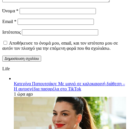
Όνομα
*
Email
*
Ιστότοπος
Αποθήκευσε το όνομά μου, email, και τον ιστότοπο μου σε
αυτόν τον πλοηγό για την επόμενη φορά που θα σχολιάσω.
Life
Κατερίνα Παπουτσάκη: Με μαγιό σε καλοκαιρινή διάθεση –
Η αυτοσχέδια πασαρέλα στο TikTok
1 ώρα ago