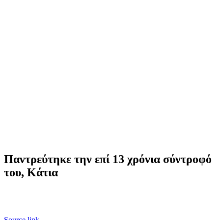
Παντρεύτηκε την επί 13 χρόνια σύντροφό
του, Κάτια
Source link