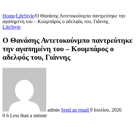
Home
/
LifeStyle
/
Ο Θανάσης Αντετοκούνμπο παντρεύτηκε την
αγαπημένη του – Κουμπάρος ο αδελφός του, Γιάννης
LifeStyle
Ο Θανάσης Αντετοκούνμπο παντρεύτηκε
την αγαπημένη του – Κουμπάρος ο
αδελφός του, Γιάννης
admin
Send an email
9 Ιουλίου, 2026
0
6
Less than a minute