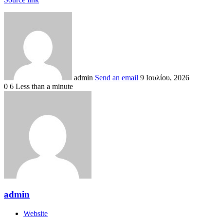
admin
Send an email
9 Ιουλίου, 2026
0
6
Less than a minute
admin
Website