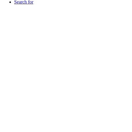
Search for