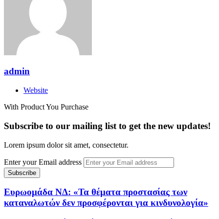
admin
Website
With Product You Purchase
Subscribe to our mailing list to get the new updates!
Lorem ipsum dolor sit amet, consectetur.
Enter your Email address
Ευρωομάδα ΝΔ: «Τα θέματα προστασίας των
καταναλωτών δεν προσφέρονται για κινδυνολογία»