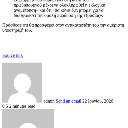
πρωθυπουργού μέχρι να ολοκληρωθεί η εκλογική
αναμέτρηση» και ότι «θα κάνει ό,τι μπορεί για να
διασφαλίσει την ομαλή παράδοση της εξουσίας».
Πρόσθεσε ότι θα προσφέρει στον αντικαταστάτη του την αμέριστη
υποστήριξή του.
Source link
admin
Send an email
22 Ιουνίου, 2026
0
5
2 minutes read