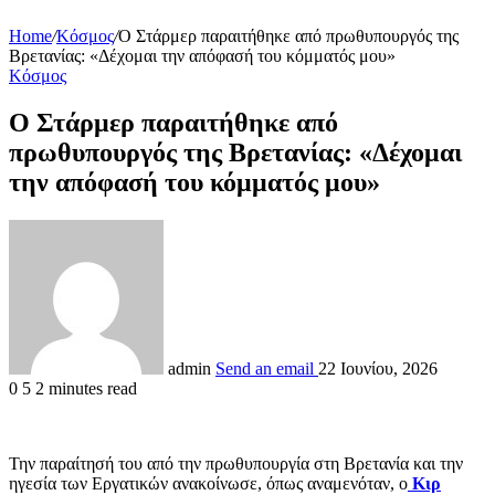
Home
/
Κόσμος
/
Ο Στάρμερ παραιτήθηκε από πρωθυπουργός της
Βρετανίας: «Δέχομαι την απόφασή του κόμματός μου»
Κόσμος
Ο Στάρμερ παραιτήθηκε από
πρωθυπουργός της Βρετανίας: «Δέχομαι
την απόφασή του κόμματός μου»
admin
Send an email
22 Ιουνίου, 2026
0
5
2 minutes read
Την παραίτησή του από την πρωθυπουργία στη Βρετανία και την
ηγεσία των Εργατικών ανακοίνωσε, όπως αναμενόταν, ο
Κιρ