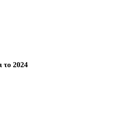
ι το 2024