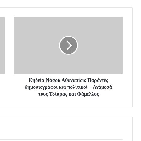
Κηδεία Νάσου Αθανασίου: Παρόντες
δημοσιογράφοι και πολιτικοί - Ανάμεσά
τους Τσίπρας και Φάμελλος