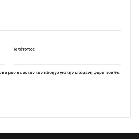
Ιστότοπος
τοπο μου σε αυτόν τον πλοηγό για την επόμενη φορά που θα