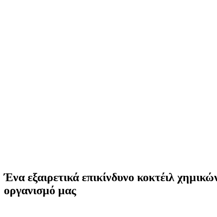
Ένα εξαιρετικά επικίνδυνο κοκτέιλ χημικών
οργανισμό μας