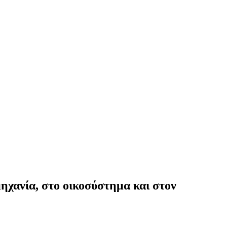
μηχανία, στο οικοσύστημα και στον