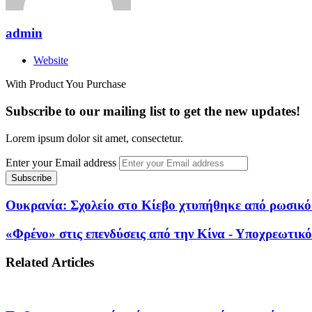
admin
Website
With Product You Purchase
Subscribe to our mailing list to get the new updates!
Lorem ipsum dolor sit amet, consectetur.
Enter your Email address
Ουκρανία: Σχολείο στο Κίεβο χτυπήθηκε από ρωσικό π
«Φρένο» στις επενδύσεις από την Κίνα - Υποχρεωτικό
Related Articles