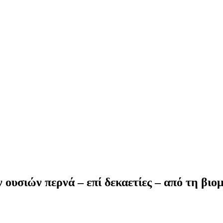
 ουσιών περνά – επί δεκαετίες – από τη βιο