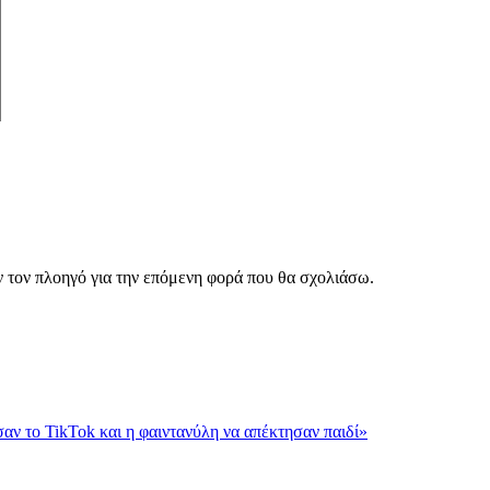
ν τον πλοηγό για την επόμενη φορά που θα σχολιάσω.
αν το TikTok και η φαιντανύλη να απέκτησαν παιδί»