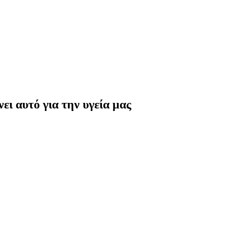
ι αυτό για την υγεία μας