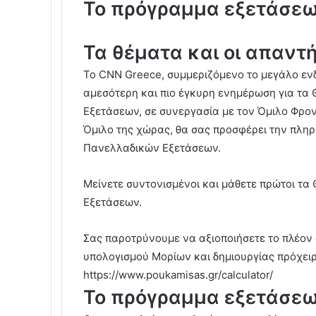
Το πρόγραμμα εξετάσεω
Τα θέματα και οι απαντ
Το CNN Greece, συμμεριζόμενο το μεγάλο εν
αμεσότερη και πιο έγκυρη ενημέρωση για τα 
Εξετάσεων, σε συνεργασία με τον Όμιλο Φρο
Όμιλο της χώρας, θα σας προσφέρει την πληρ
Πανελλαδικών Εξετάσεων.
Μείνετε συντονισμένοι και μάθετε πρώτοι τα
Εξετάσεων.
Σας παροτρύνουμε να αξιοποιήσετε το πλέον 
υπολογισμού Μορίων και δημιουργίας πρόχε
https://www.poukamisas.gr/calculator/
Το πρόγραμμα εξετάσε