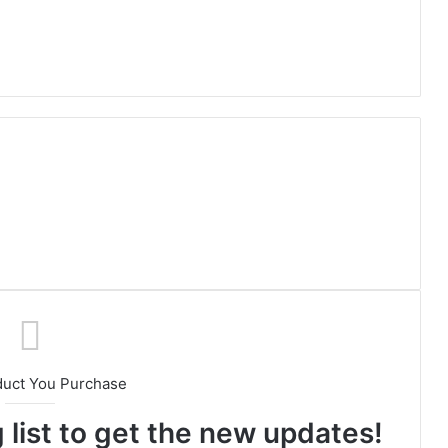
duct You Purchase
 list to get the new updates!