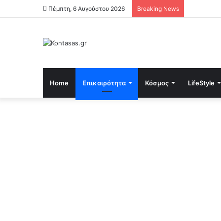
Πέμπτη, 6 Αυγούστου 2026
Breaking News
Home
Επικαιρότητα
Κόσμος
LifeStyle