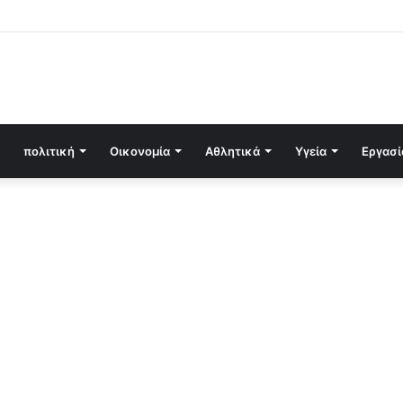
πολιτική
Οικονομία
Αθλητικά
Υγεία
Εργασί