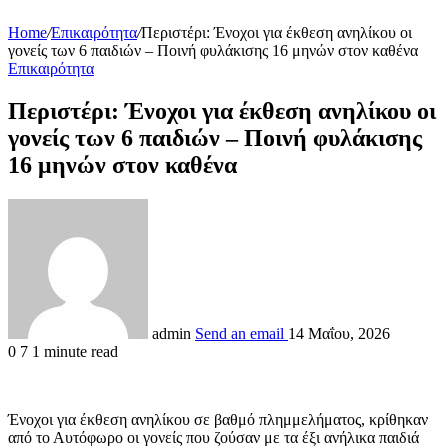
Home
/
Επικαιρότητα
/
Περιστέρι: Ένοχοι για έκθεση ανηλίκου οι
γονείς των 6 παιδιών – Ποινή φυλάκισης 16 μηνών στον καθένα
Επικαιρότητα
Περιστέρι: Ένοχοι για έκθεση ανηλίκου οι
γονείς των 6 παιδιών – Ποινή φυλάκισης
16 μηνών στον καθένα
admin
Send an email
14 Μαΐου, 2026
0
7
1 minute read
Ένοχοι για έκθεση ανηλίκου σε βαθμό πλημμελήματος, κρίθηκαν
από το Αυτόφωρο οι γονείς που ζούσαν με τα έξι ανήλικα παιδιά