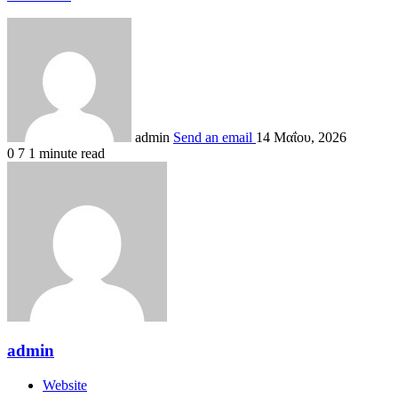
admin
Send an email
14 Μαΐου, 2026
0
7
1 minute read
admin
Website