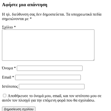
Αφήστε μια απάντηση
Η ηλ. διεύθυνση σας δεν δημοσιεύεται.
Τα υποχρεωτικά πεδία
σημειώνονται με
*
Σχόλιο
*
Όνομα
*
Email
*
Ιστότοπος
Αποθήκευσε το όνομά μου, email, και τον ιστότοπο μου σε
αυτόν τον πλοηγό για την επόμενη φορά που θα σχολιάσω.