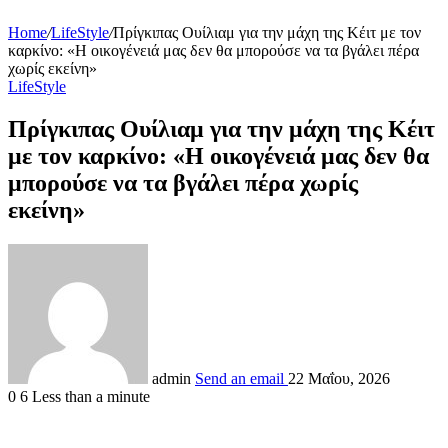
Home
/
LifeStyle
/
Πρίγκιπας Ουίλιαμ για την μάχη της Κέιτ με τον
καρκίνο: «Η οικογένειά μας δεν θα μπορούσε να τα βγάλει πέρα
χωρίς εκείνη»
LifeStyle
Πρίγκιπας Ουίλιαμ για την μάχη της Κέιτ
με τον καρκίνο: «Η οικογένειά μας δεν θα
μπορούσε να τα βγάλει πέρα χωρίς
εκείνη»
admin
Send an email
22 Μαΐου, 2026
0
6
Less than a minute