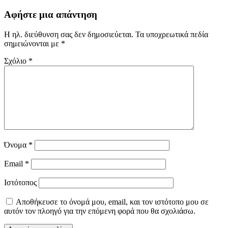
Αφήστε μια απάντηση
Η ηλ. διεύθυνση σας δεν δημοσιεύεται.
Τα υποχρεωτικά πεδία
σημειώνονται με
*
Σχόλιο
*
Όνομα
*
Email
*
Ιστότοπος
Αποθήκευσε το όνομά μου, email, και τον ιστότοπο μου σε
αυτόν τον πλοηγό για την επόμενη φορά που θα σχολιάσω.