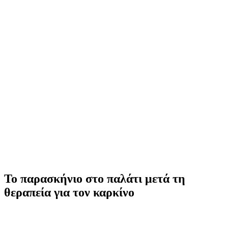
Το παρασκήνιο στο παλάτι μετά τη
θεραπεία για τον καρκίνο