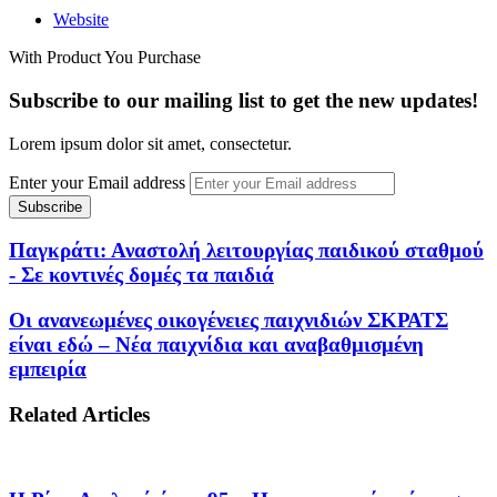
Website
With Product You Purchase
Subscribe to our mailing list to get the new updates!
Lorem ipsum dolor sit amet, consectetur.
Enter your Email address
Παγκράτι: Αναστολή λειτουργίας παιδικού σταθμού
- Σε κοντινές δομές τα παιδιά
Οι ανανεωμένες οικογένειες παιχνιδιών ΣΚΡΑΤΣ
είναι εδώ – Νέα παιχνίδια και αναβαθμισμένη
εμπειρία
Related Articles