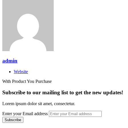
admin
Website
With Product You Purchase
Subscribe to our mailing list to get the new updates!
Lorem ipsum dolor sit amet, consectetur.
Enter your Email address