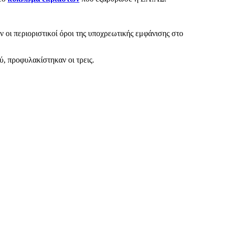
οι περιοριστικοί όροι της υποχρεωτικής εμφάνισης στο
ύ, προφυλακίστηκαν οι τρεις.